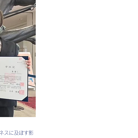
ネスに及ぼす影