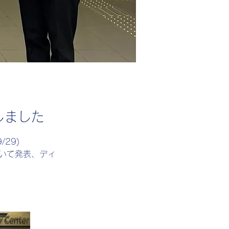
しました
29)
いて発表、ディ