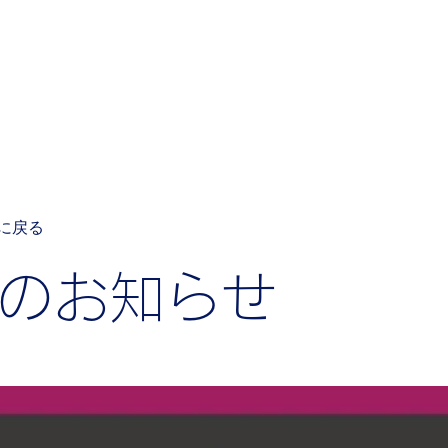
研究活動
研究業績一覧
メンバー
お問い合
覧に戻る
のお知らせ