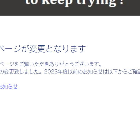
ページが変更となります
ページをご覧いただきありがとうございます。
の変更致しました。2023年度以前のお知らせは以下からご確
お知らせ