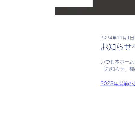
hashimoto
2024年11月1日
お知らせ
いつも本ホーム
「お知らせ」欄
2023年以前の