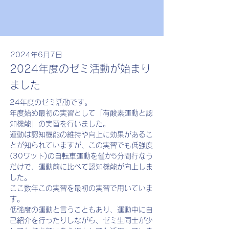
2024年6月7日
2024年度のゼミ活動が始まり
ました
24年度のゼミ活動です。
年度始め最初の実習として「有酸素運動と認
知機能」の実習を行いました。
運動は認知機能の維持や向上に効果があるこ
とが知られていますが、この実習でも低強度
(30ワット)の自転車運動を僅か5分間行なう
だけで、運動前に比べて認知機能が向上しま
した。
ここ数年この実習を最初の実習で用いていま
す。
低強度の運動と言うこともあり、運動中に自
己紹介を行ったりしながら、ゼミ生同士が少