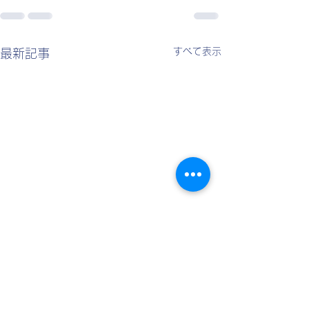
すべて表示
最新記事